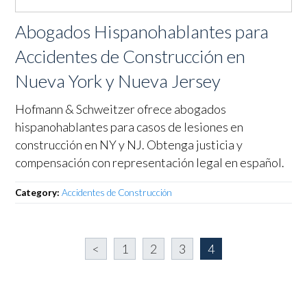
Abogados Hispanohablantes para
Accidentes de Construcción en
Nueva York y Nueva Jersey
Hofmann & Schweitzer ofrece abogados
hispanohablantes para casos de lesiones en
construcción en NY y NJ. Obtenga justicia y
compensación con representación legal en español.
Category:
Accidentes de Construcción
<
1
2
3
4