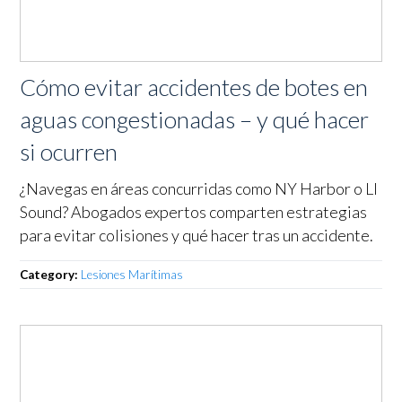
Cómo evitar accidentes de botes en
aguas congestionadas – y qué hacer
si ocurren
¿Navegas en áreas concurridas como NY Harbor o LI
Sound? Abogados expertos comparten estrategias
para evitar colisiones y qué hacer tras un accidente.
Category:
Lesiones Marítimas