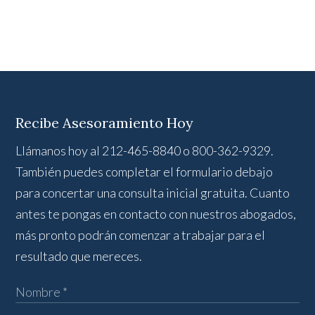
Recibe Asesoramiento Hoy
Llámanos hoy al 212-465-8840 o 800-362-9329.
También puedes completar el formulario debajo
para concertar una consulta inicial gratuita. Cuanto
antes te pongas en contacto con nuestros abogados,
más pronto podrán comenzar a trabajar para el
resultado que mereces.