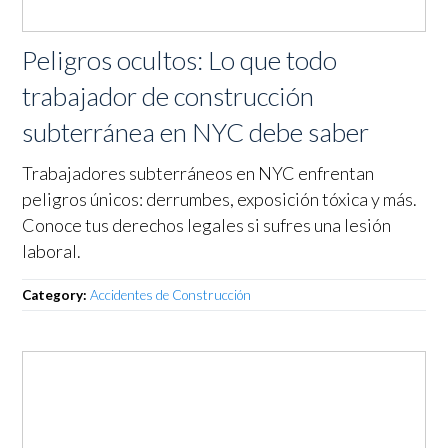
Peligros ocultos: Lo que todo
trabajador de construcción
subterránea en NYC debe saber
Trabajadores subterráneos en NYC enfrentan
peligros únicos: derrumbes, exposición tóxica y más.
Conoce tus derechos legales si sufres una lesión
laboral.
Category:
Accidentes de Construcción