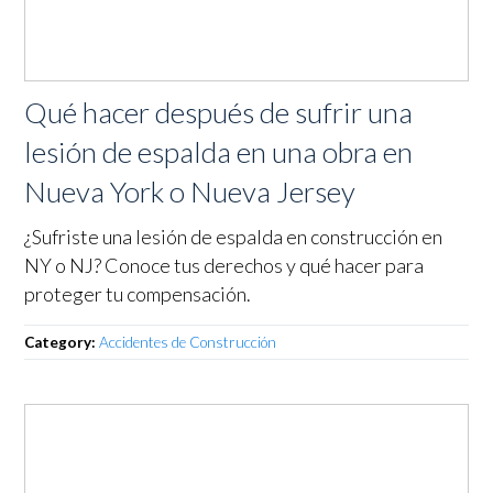
Qué hacer después de sufrir una
lesión de espalda en una obra en
Nueva York o Nueva Jersey
¿Sufriste una lesión de espalda en construcción en
NY o NJ? Conoce tus derechos y qué hacer para
proteger tu compensación.
Category:
Accidentes de Construcción