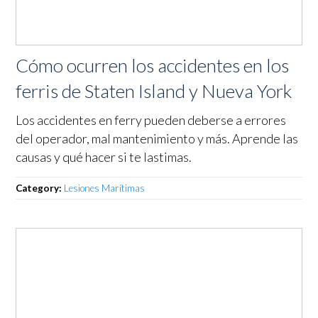
Cómo ocurren los accidentes en los
ferris de Staten Island y Nueva York
Los accidentes en ferry pueden deberse a errores
del operador, mal mantenimiento y más. Aprende las
causas y qué hacer si te lastimas.
Category:
Lesiones Marítimas