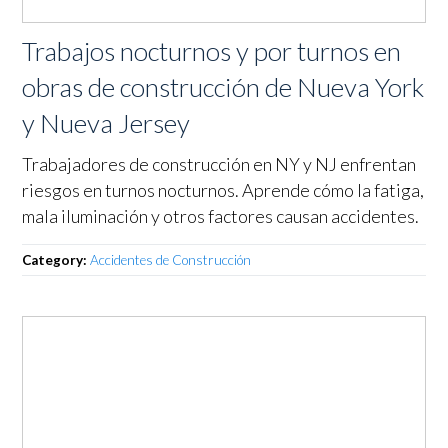
Trabajos nocturnos y por turnos en
obras de construcción de Nueva York
y Nueva Jersey
Trabajadores de construcción en NY y NJ enfrentan
riesgos en turnos nocturnos. Aprende cómo la fatiga,
mala iluminación y otros factores causan accidentes.
Category:
Accidentes de Construcción