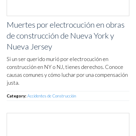
Muertes por electrocución en obras
de construcción de Nueva York y
Nueva Jersey
Si un ser querido murió por electrocución en
construcción en NY o NJ, tienes derechos. Conoce
causas comunes y cómo luchar por una compensación
justa.
Category:
Accidentes de Construcción