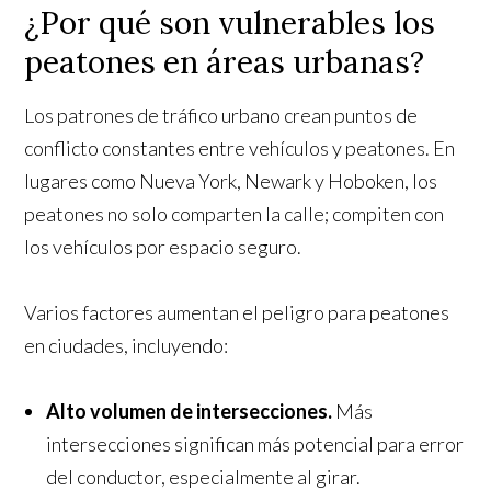
¿Por qué son vulnerables los
peatones en áreas urbanas?
Los patrones de tráfico urbano crean puntos de
conflicto constantes entre vehículos y peatones. En
lugares como Nueva York, Newark y Hoboken, los
peatones no solo comparten la calle; compiten con
los vehículos por espacio seguro.
Varios factores aumentan el peligro para peatones
en ciudades, incluyendo:
Alto volumen de intersecciones.
Más
intersecciones significan más potencial para error
del conductor, especialmente al girar.