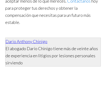
aceptar menos de lo que mereces.
Contáctanos
hoy
para proteger tus derechos y obtener la
compensación que necesitas para un futuro más
estable.
Dario Anthony Chinigo
El abogado Darío Chinigo tiene más de veinte años
de experiencia en litigios por lesiones personales
sirviendo