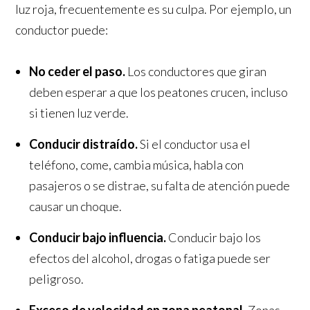
luz roja, frecuentemente es su culpa. Por ejemplo, un
conductor puede:
No ceder el paso.
Los conductores que giran
deben esperar a que los peatones crucen, incluso
si tienen luz verde.
Conducir distraído.
Si el conductor usa el
teléfono, come, cambia música, habla con
pasajeros o se distrae, su falta de atención puede
causar un choque.
Conducir bajo influencia.
Conducir bajo los
efectos del alcohol, drogas o fatiga puede ser
peligroso.