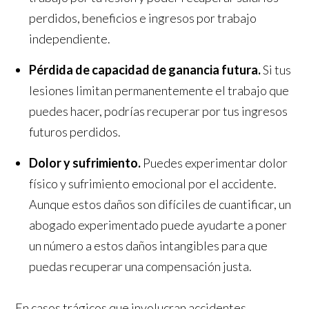
perdidos, beneficios e ingresos por trabajo
independiente.
Pérdida de capacidad de ganancia futura.
Si tus
lesiones limitan permanentemente el trabajo que
puedes hacer, podrías recuperar por tus ingresos
futuros perdidos.
Dolor y sufrimiento.
Puedes experimentar dolor
físico y sufrimiento emocional por el accidente.
Aunque estos daños son difíciles de cuantificar, un
abogado experimentado puede ayudarte a poner
un número a estos daños intangibles para que
puedas recuperar una compensación justa.
En casos trágicos que involucran accidentes