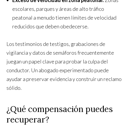
Exceso de velocidad en zona peatonal.
Zonas
escolares, parques y áreas de alto tráfico
peatonal a menudo tienen límites de velocidad
reducidos que deben obedecerse.
Los testimonios de testigos, grabaciones de
vigilancia y datos de semáforos frecuentemente
juegan un papel clave para probar la culpa del
conductor. Un abogado experimentado puede
ayudar a preservar evidencia y construir un reclamo
sólido.
¿Qué compensación puedes
recuperar?