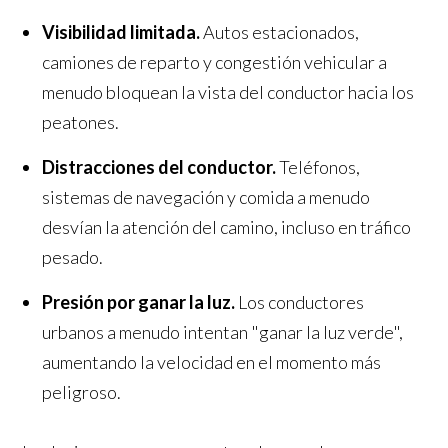
Visibilidad limitada.
Autos estacionados,
camiones de reparto y congestión vehicular a
menudo bloquean la vista del conductor hacia los
peatones.
Distracciones del conductor.
Teléfonos,
sistemas de navegación y comida a menudo
desvían la atención del camino, incluso en tráfico
pesado.
Presión por ganar la luz.
Los conductores
urbanos a menudo intentan "ganar la luz verde",
aumentando la velocidad en el momento más
peligroso.