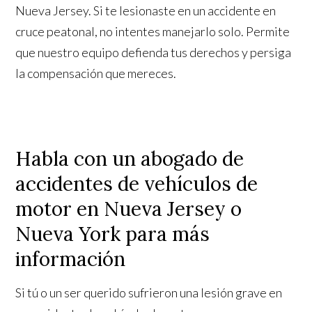
Nueva Jersey. Si te lesionaste en un accidente en
cruce peatonal, no intentes manejarlo solo. Permite
que nuestro equipo defienda tus derechos y persiga
la compensación que mereces.
Habla con un abogado de
accidentes de vehículos de
motor en Nueva Jersey o
Nueva York para más
información
Si tú o un ser querido sufrieron una lesión grave en