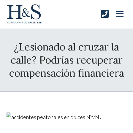
¿Lesionado al cruzar la
calle? Podrías recuperar
compensación financiera