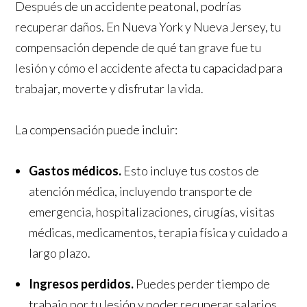
Después de un accidente peatonal, podrías
recuperar daños. En Nueva York y Nueva Jersey, tu
compensación depende de qué tan grave fue tu
lesión y cómo el accidente afecta tu capacidad para
trabajar, moverte y disfrutar la vida.
La compensación puede incluir:
Gastos médicos.
Esto incluye tus costos de
atención médica, incluyendo transporte de
emergencia, hospitalizaciones, cirugías, visitas
médicas, medicamentos, terapia física y cuidado a
largo plazo.
Ingresos perdidos.
Puedes perder tiempo de
trabajo por tu lesión y poder recuperar salarios