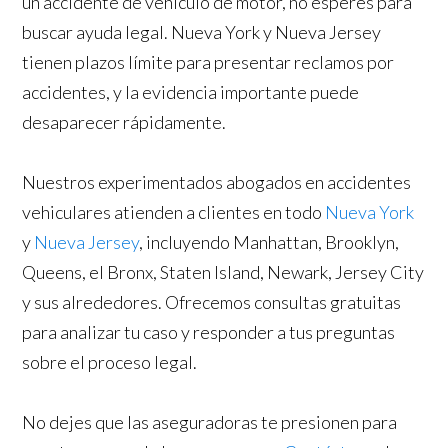
un accidente de vehículo de motor, no esperes para
buscar ayuda legal. Nueva York y Nueva Jersey
tienen plazos límite para presentar reclamos por
accidentes, y la evidencia importante puede
desaparecer rápidamente.
Nuestros experimentados abogados en accidentes
vehiculares atienden a clientes en todo
Nueva York
y
Nueva Jersey
, incluyendo Manhattan, Brooklyn,
Queens, el Bronx, Staten Island, Newark, Jersey City
y sus alrededores. Ofrecemos consultas gratuitas
para analizar tu caso y responder a tus preguntas
sobre el proceso legal.
No dejes que las aseguradoras te presionen para