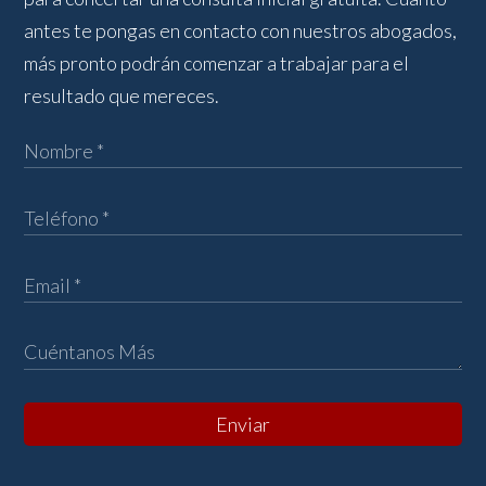
antes te pongas en contacto con nuestros abogados,
más pronto podrán comenzar a trabajar para el
resultado que mereces.
Enviar