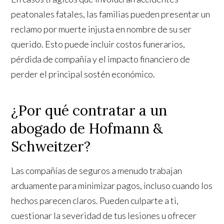
peatonales fatales, las familias pueden presentar un
reclamo por muerte injusta en nombre de su ser
querido. Esto puede incluir costos funerarios,
pérdida de compañía y el impacto financiero de
perder el principal sostén económico.
¿Por qué contratar a un
abogado de Hofmann &
Schweitzer?
Las compañías de seguros a menudo trabajan
arduamente para minimizar pagos, incluso cuando los
hechos parecen claros. Pueden culparte a ti,
cuestionar la severidad de tus lesiones u ofrecer