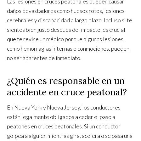
Las lesiones en cruces peatonales pueden causar
daños devastadores como huesos rotos, lesiones
cerebrales y discapacidad a largo plazo. Incluso si te
sientes bien justo después del impacto, es crucial
que te revise un médico porque algunas lesiones,
como hemorragias internas o conmociones, pueden
no ser aparentes de inmediato.
¿Quién es responsable en un
accidente en cruce peatonal?
En Nueva York y Nueva Jersey, los conductores
están legalmente obligados a ceder el paso a
peatones en cruces peatonales. Si un conductor
golpea a alguien mientras gira, acelera o se pasa una