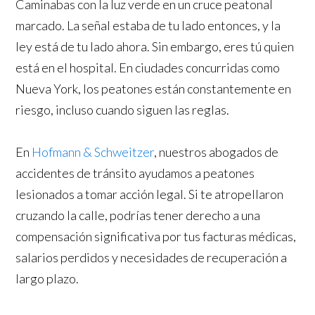
Caminabas con la luz verde en un cruce peatonal
marcado. La señal estaba de tu lado entonces, y la
ley está de tu lado ahora. Sin embargo, eres tú quien
está en el hospital. En ciudades concurridas como
Nueva York, los peatones están constantemente en
riesgo, incluso cuando siguen las reglas.
En
Hofmann & Schweitzer
, nuestros abogados de
accidentes de tránsito ayudamos a peatones
lesionados a tomar acción legal. Si te atropellaron
cruzando la calle, podrías tener derecho a una
compensación significativa por tus facturas médicas,
salarios perdidos y necesidades de recuperación a
largo plazo.