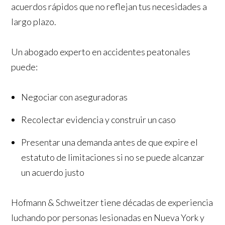
acuerdos rápidos que no reflejan tus necesidades a
largo plazo.
Un abogado experto en accidentes peatonales
puede:
Negociar con aseguradoras
Recolectar evidencia y construir un caso
Presentar una demanda antes de que expire el
estatuto de limitaciones si no se puede alcanzar
un acuerdo justo
Hofmann & Schweitzer tiene décadas de experiencia
luchando por personas lesionadas en Nueva York y