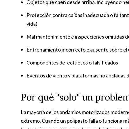
Objetos que caen desde arriba, incluyendo he
Protección contra caídas inadecuada o faltant
vida)
Mal mantenimiento e inspecciones omitidas de
Entrenamiento incorrecto o ausente sobre el
Componentes defectuosos o falsificados
Eventos de viento y plataformas no ancladas
Por qué "solo" un problem
La mayoría de los andamios motorizados modern
extremo. Cuando un polipasto falla o funciona más 