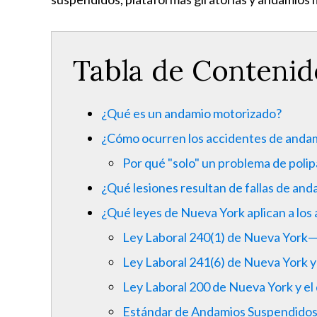
Tabla de Contenid
¿Qué es un andamio motorizado?
¿Cómo ocurren los accidentes de anda
Por qué "solo" un problema de polip
¿Qué lesiones resultan de fallas de an
¿Qué leyes de Nueva York aplican a lo
Ley Laboral 240(1) de Nueva York
Ley Laboral 241(6) de Nueva York y 
Ley Laboral 200 de Nueva York y el
Estándar de Andamios Suspendido