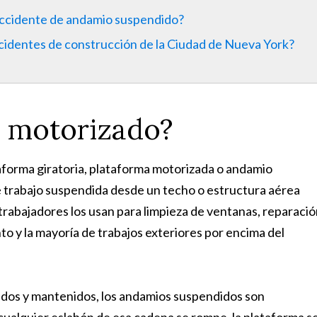
accidente de andamio suspendido?
identes de construcción de la Ciudad de Nueva York?
 motorizado?
orma giratoria, plataforma motorizada o andamio
trabajo suspendida desde un techo o estructura aérea
trabajadores los usan para limpieza de ventanas, reparaci
to y la mayoría de trabajos exteriores por encima del
dos y mantenidos, los andamios suspendidos son