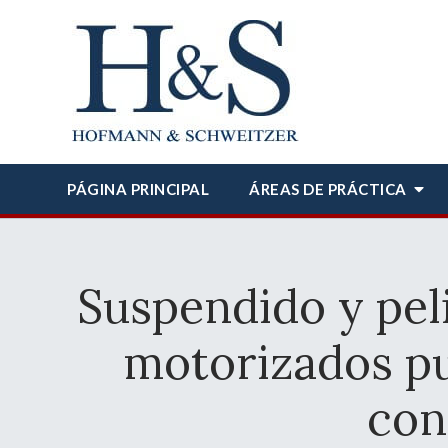
PÁGINA PRINCIPAL
ÁREAS DE PRÁCTICA
Suspendido y pel
motorizados pu
con