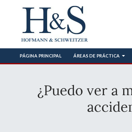
PÁGINA PRINCIPAL
ÁREAS DE PRÁCTICA
¿Puedo ver a m
accide