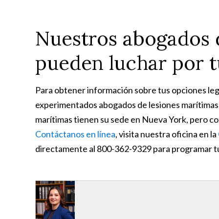
Nuestros abogados d
pueden luchar por 
Para obtener información sobre tus opciones leg
experimentados abogados de lesiones marítimas
marítimas tienen su sede en Nueva York, pero co
Contáctanos en línea
, visita nuestra oficina en la
directamente al 800-362-9329 para programar tu