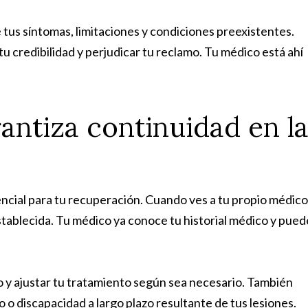
tus síntomas, limitaciones y condiciones preexistentes.
u credibilidad y perjudicar tu reclamo. Tu médico está ahí
antiza continuidad en l
ncial para tu recuperación. Cuando ves a tu propio médico
stablecida. Tu médico ya conoce tu historial médico y pued
 y ajustar tu tratamiento según sea necesario. También
 o discapacidad a largo plazo resultante de tus lesiones.