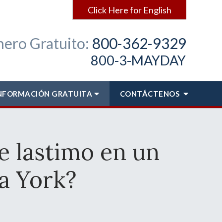
Click Here for English
ero Gratuito:
800-362-9329
800-3-MAYDAY
NFORMACIÓN GRATUITA
CONTÁCTENOS
e lastimo en un
a York?