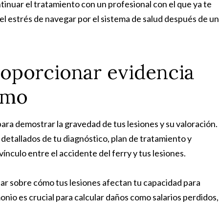
tinuar el tratamiento con un profesional con el que ya te
el estrés de navegar por el sistema de salud después de un
oporcionar evidencia
lamo
ra demostrar la gravedad de tus lesiones y su valoración.
detallados de tu diagnóstico, plan de tratamiento y
ínculo entre el accidente del ferry y tus lesiones.
car sobre cómo tus lesiones afectan tu capacidad para
imonio es crucial para calcular daños como salarios perdidos,